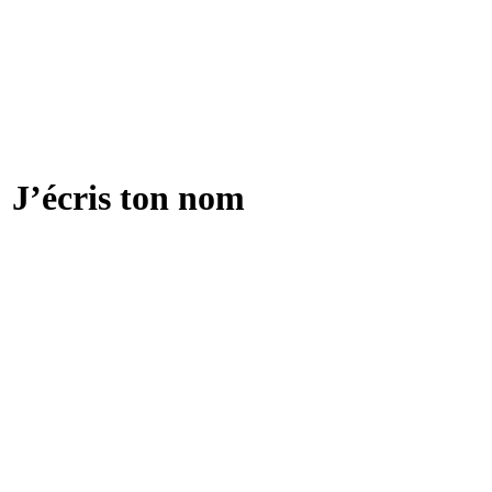
: J’écris ton nom