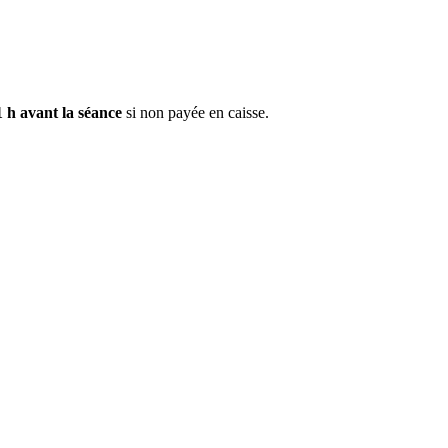
1 h avant la séance
si non payée en caisse.