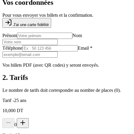
Vos coordonnées
Pour vous envoyer vos billets et la confirmation.
J'ai une carte fidélité
Prénom
Nom
Téléphone
Email
*
Vos billets PDF (avec QR codes) y seront envoyés.
2. Tarifs
Le nombre de tarifs doit correspondre au nombre de places (
0
).
Tarif -25 ans
10,000 DT
0