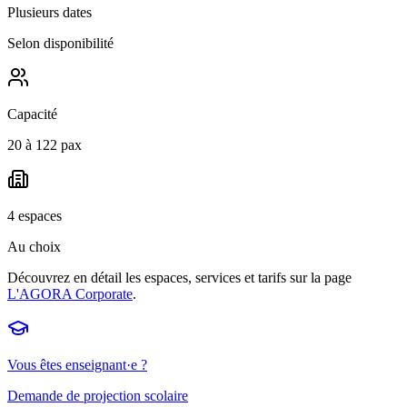
Plusieurs dates
Selon disponibilité
Capacité
20 à 122 pax
4 espaces
Au choix
Découvrez en détail les espaces, services et tarifs sur la page
L'AGORA Corporate
.
Vous êtes enseignant·e ?
Demande de projection scolaire