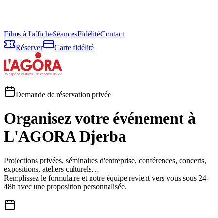
Films à l'affiche
Séances
Fidélité
Contact
Réserver
Carte fidélité
Demande de réservation privée
Organisez votre événement à
L'AGORA Djerba
Projections privées, séminaires d'entreprise, conférences, concerts,
expositions, ateliers culturels…
Remplissez le formulaire et notre équipe revient vers vous sous 24-
48h avec une proposition personnalisée.