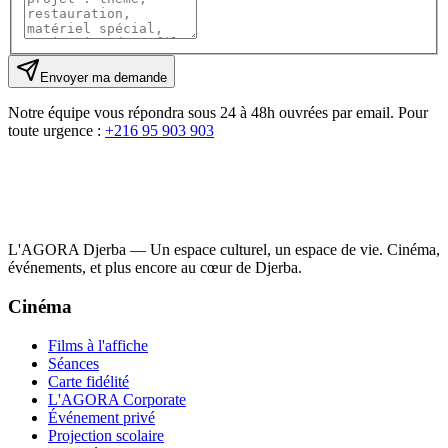
Envoyer ma demande
Notre équipe vous répondra sous 24 à 48h ouvrées par email. Pour
toute urgence :
+216 95 903 903
L'AGORA Djerba — Un espace culturel, un espace de vie. Cinéma,
événements, et plus encore au cœur de Djerba.
Cinéma
Films à l'affiche
Séances
Carte fidélité
L'AGORA Corporate
Événement privé
Projection scolaire