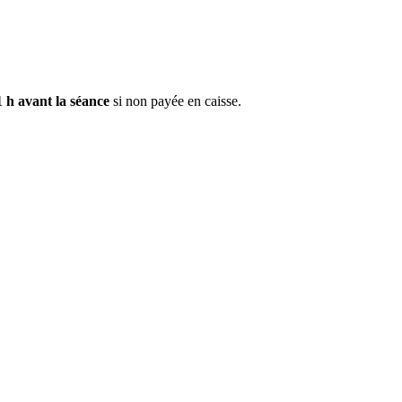
1 h avant la séance
si non payée en caisse.