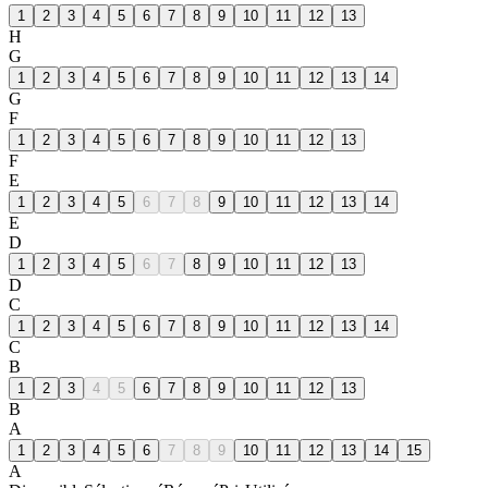
1
2
3
4
5
6
7
8
9
10
11
12
13
H
G
1
2
3
4
5
6
7
8
9
10
11
12
13
14
G
F
1
2
3
4
5
6
7
8
9
10
11
12
13
F
E
1
2
3
4
5
6
7
8
9
10
11
12
13
14
E
D
1
2
3
4
5
6
7
8
9
10
11
12
13
D
C
1
2
3
4
5
6
7
8
9
10
11
12
13
14
C
B
1
2
3
4
5
6
7
8
9
10
11
12
13
B
A
1
2
3
4
5
6
7
8
9
10
11
12
13
14
15
A