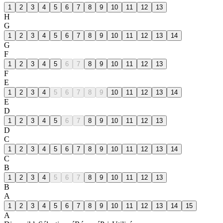
1
2
3
4
5
6
7
8
9
10
11
12
13
H
G
1
2
3
4
5
6
7
8
9
10
11
12
13
14
G
F
1
2
3
4
5
6
7
8
9
10
11
12
13
F
E
1
2
3
4
5
6
7
8
9
10
11
12
13
14
E
D
1
2
3
4
5
6
7
8
9
10
11
12
13
D
C
1
2
3
4
5
6
7
8
9
10
11
12
13
14
C
B
1
2
3
4
5
6
7
8
9
10
11
12
13
B
A
1
2
3
4
5
6
7
8
9
10
11
12
13
14
15
A