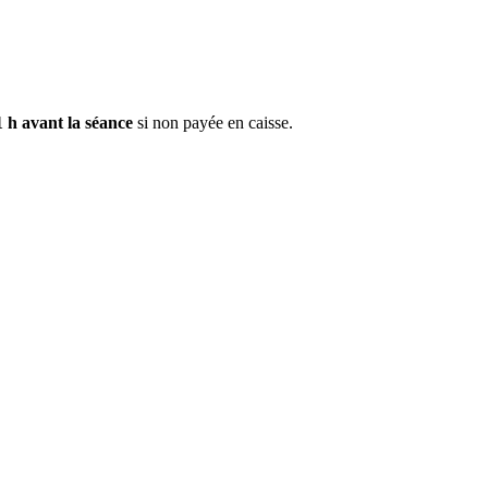
1 h avant la séance
si non payée en caisse.